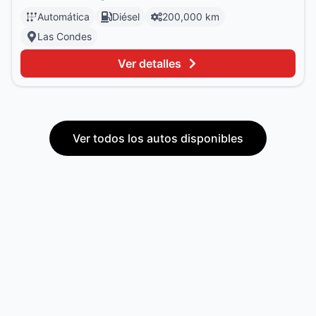
Automática
Diésel
200,000 km
Las Condes
Ver detalles
Ver todos los autos disponibles