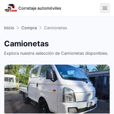
Corretaje automóviles
Inicio
Compra
Camionetas
Camionetas
Explora nuestra selección de
Camionetas
disponibles.