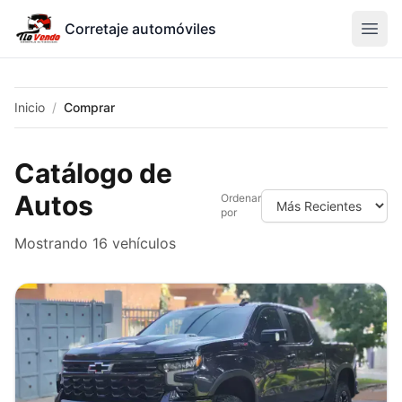
Corretaje automóviles
Inicio
/
Comprar
Catálogo de
Autos
Ordenar
por
Mostrando
16
vehículos