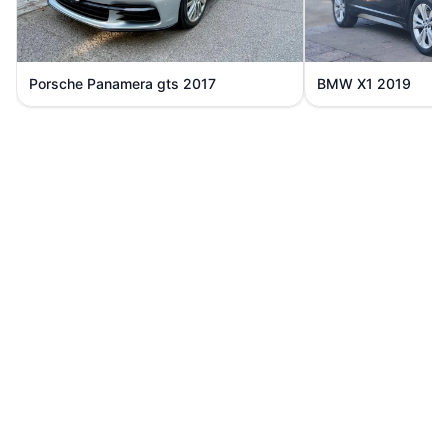
Porsche
Panamera gts
2017
BMW
X1
2019