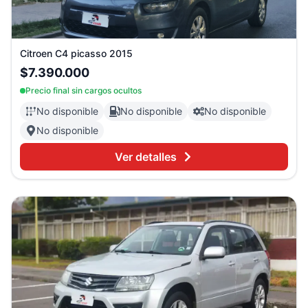
Citroen
C4 picasso
2015
$7.390.000
Precio final sin cargos ocultos
No disponible
No disponible
No disponible
No disponible
Ver detalles