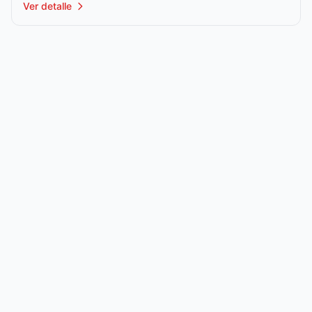
Ver detalle