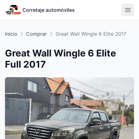
Corretaje automóviles
Inicio
Comprar
Great Wall
Wingle 6 Elite
2017
Great Wall
Wingle 6 Elite
Full
2017