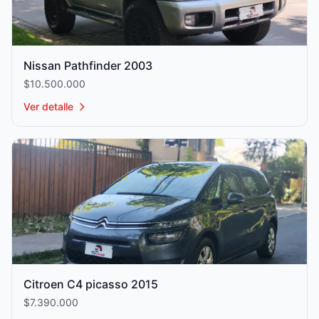
Nissan Pathfinder 2003
$10.500.000
Ver detalle
Citroen C4 picasso 2015
$7.390.000