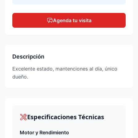
Agenda tu visita
Descripción
Excelente estado, mantenciones al día, único
dueño.
Especificaciones Técnicas
Motor y Rendimiento