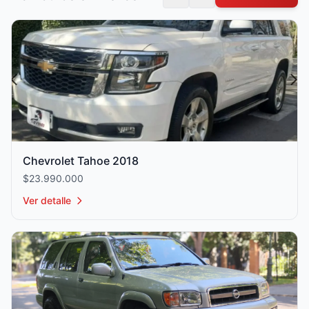
Chevrolet Tahoe 2018
$23.990.000
Ver detalle