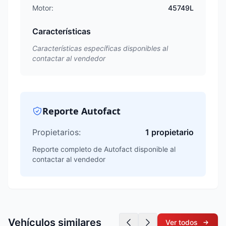
Motor:
45749
L
Características
Características específicas disponibles al
contactar al vendedor
Reporte Autofact
Propietarios:
1
propietario
Reporte completo de Autofact disponible al
contactar al vendedor
Vehículos similares
Ver todos